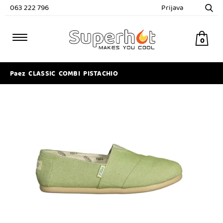
063 222 796
Prijava
0
Paez CLASSIC COMBI PISTACHIO