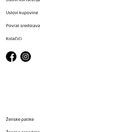
Uslovi korišćenja
Uslovi kupovine
Povrat sredstava
Kolačići
Ženske patike