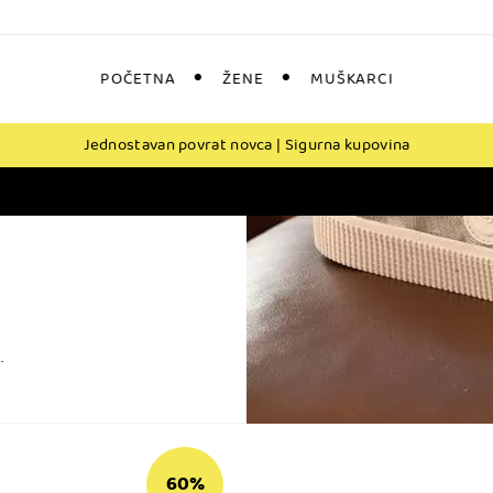
POČETNA
ŽENE
MUŠKARCI
Jednostavan povrat novca | Sigurna kupovina
.
60%