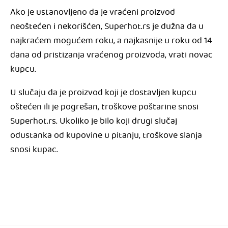
Ako je ustanovljeno da je vraćeni proizvod
neoštećen i nekorišćen, Superhot.rs je dužna da u
najkraćem mogućem roku, a najkasnije u roku od 14
dana od pristizanja vraćenog proizvoda, vrati novac
kupcu.
U slučaju da je proizvod koji je dostavljen kupcu
oštećen ili je pogrešan, troškove poštarine snosi
Superhot.rs. Ukoliko je bilo koji drugi slučaj
odustanka od kupovine u pitanju, troškove slanja
snosi kupac.