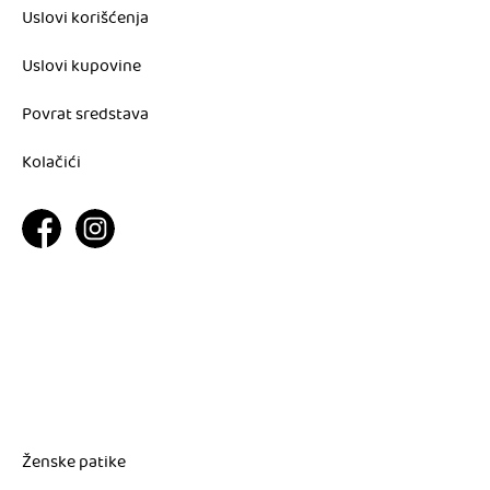
Uslovi korišćenja
Uslovi kupovine
Povrat sredstava
Kolačići
Ženske patike